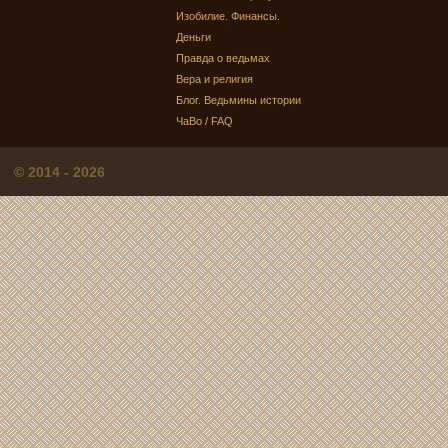
Изобилие. Финансы.
Деньги
Правда о ведьмах
Вера и религия
Блог. Ведьмины истории
ЧаВо / FAQ
© 2014 - 2026