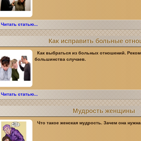
Читать статью...
Как исправить больные отн
Как выбраться из больных отношений. Реком
большинства случаев.
Читать статью...
Мудрость женщины
Что такое женская мудрость. Зачем она нужна