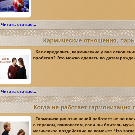
Читать статью...
Кармические отношения, пар
Как определить, кармические у вас отношени
пробегал? Это можно сделать по датам рожде
Читать статью...
Когда не работает гармонизация
Гармонизация отношений работает не во всех
с тираном, психопатом, если вы боитесь мужа 
магическое воздействие не поможет. Что тогд