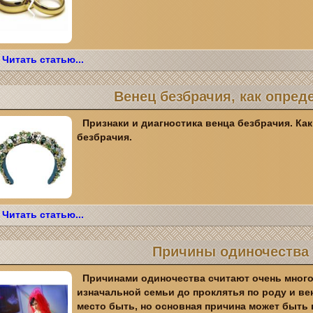
Читать статью...
Венец безбрачия, как опред
Признаки и диагностика венца безбрачия. Как
безбрачия.
Читать статью...
Причины одиночества
Причинами одиночества считают очень много
изначальной семьи до проклятья по роду и ве
место быть, но основная причина может быть 