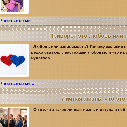
Читать статью...
Приворот это любовь или 
Любовь или зависимость? Почему желание в
редко связано с настоящей любовью и что на 
чувством.
Читать статью...
Личная жизнь, что это
О том, что такое личная жизнь и откуда в ней